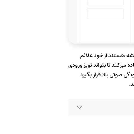
یشه هستند از خود علائم
می‌کند تا بتواند نویز ورودی
دگی صوتی بالا قرار بگیرد