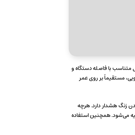
ول متناسب با فاصله دستگاه و
یی، مستقیماً بر روی عمر
مدن زنگ هشدار دارد. هرچه
خلیه می‌شود. همچنین استفاده