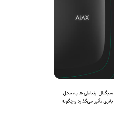
 سیگنال ارتباطی هاب، محل
اتری تأثیر می‌گذارد و چگونه