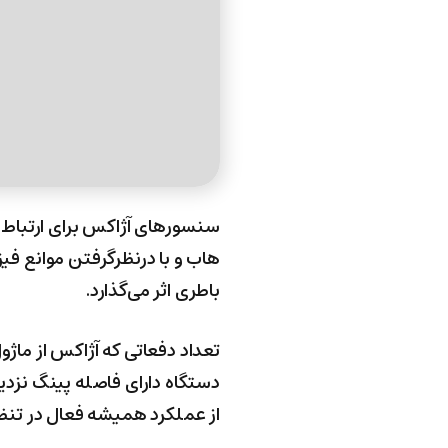
سنسور‌های آژاکس برای ارتباط ب
هاب و با درنظرگرفتن موانع فیز
باطری اثر می‌گذارد.
تعداد دفعاتی که آژاکس از ماژو
دستگاه دارای فاصله پینگ نزدیک
از عملکرد همیشه فعال در تنظ