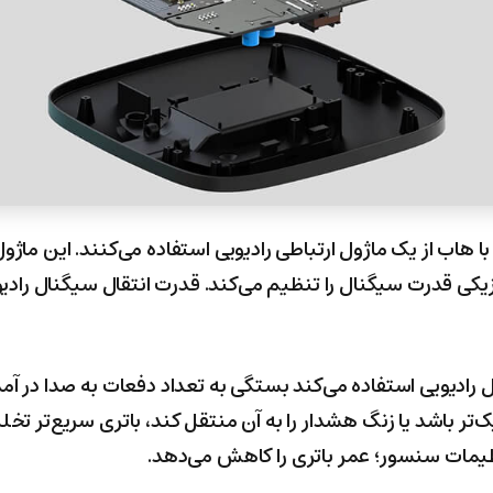
ا هاب از یک ماژول ارتباطی رادیویی استفاده می‌کنند. این ماژ
یکی قدرت سیگنال را تنظیم می‌کند. قدرت انتقال سیگنال رادیو
ل رادیویی استفاده می‌کند بستگی به تعداد دفعات به صدا در آ
‌تر باشد یا زنگ هشدار را به آن منتقل کند، باتری سریع‌تر ت
یمات سنسور؛ عمر باتری را کاهش می‌دهد.