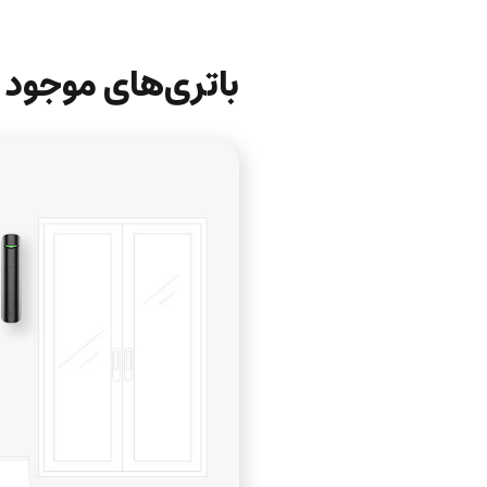
باتری‌های موجو