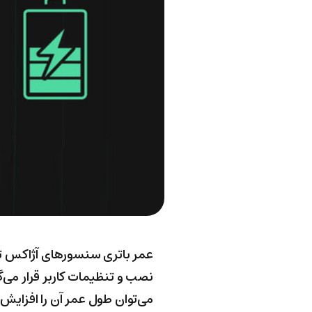
عمر باتری سنسورهای آژاکس تح
نصب و تنظیمات کاربر قرار می‌گی
می‌توان طول عمر آن را افزایش د