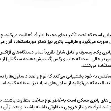
ایی است که تحت تأثیر دمای محیط اطراف فعالیت می‌کند. چر
صورت می‌گیرد و ظرفیت باتری نیز کمتر مورداستفاده قرار می‌
اتری یک‌بارمصرف و قابل شارژ. تقریباً تمام دستگاه‌های آژاکس
ن در حالی است که هاب و رکس(گسترش‌دهنده سیگنال) از بات
تفاده می‌کنند.
مختص به خود پشتیبانی می‌کند که نوع و تعداد سلول‌ها را د
. البته که می‌توانید از سلول‌های مازاد نیز استفاده کنید ا
ای باتری ممکن است به‌خاطر نوع ساخت متفاوت باشند. حت