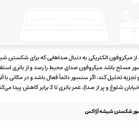
ه از میکروفون الکتریکی به دنبال صداهایی که برای شکستن ش
 مسلح باشد میکروفون صدای محیط را رصد و از باتری استفاده 
زیه تحلیل کند. اگر سنسور دائماً فعال باشد و در مکانی با آلو
و پر از صدا)، عمر باتری تا 2 برابر کاهش پیدا می‌کند.
سنسور شکستن شیشه آژاکس