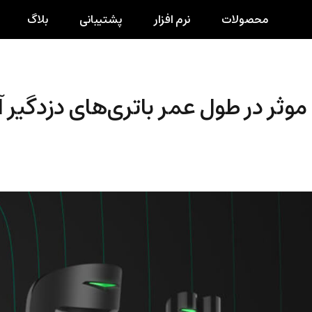
محصولات
نرم افزار
پشتیبانی
بلاگ
موثر در طول عمر باتری‌های دزدگیر 