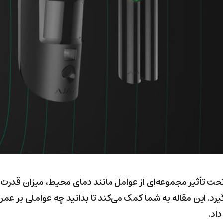
ت تأثیر مجموعه‌ای از عوامل مانند دمای محیط، میزان قدرت
رد. این مقاله به شما کمک می‌کند تا بدانید چه عواملی بر عمر ب
اد.