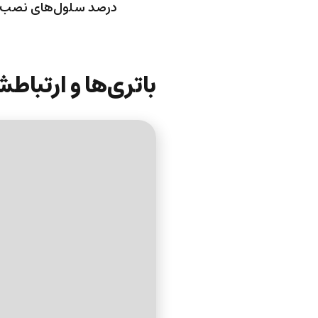
درصد سلول‌های نصب شد
باتری‌ها و ارتباط