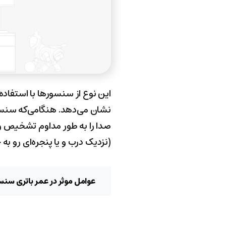
این نوع از سنسورها با استفاد
نشان می‌دهد. هنگامی‌که سنسور
صدا را به طور مداوم تشخیص و تج
(نزدیک درب و یا پنجره‌ای رو به خیابان شلوغ 
عوامل موثر در عمر باتری 