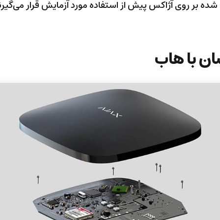
ه بر روی آژاکس پیش از استفاده مورد آزمایش قرار می‌گیرن
شان با هاب