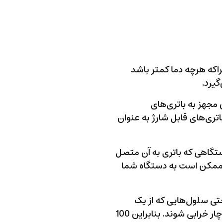
اکه هرچه دما کمتر باشد
گیرد.
 مجهز به باتری‌های
ری‌های قابل شارژ به عنوان
ستگاهی که باتری به آن متصل
ما ممکن است به دستگاه شما
ی سلول‌هایی که از یک
دسته هستند نیز می‌توانند ظرفیت ولتاژ خروجی متفاوتی داشته باشند و بعد از آن دچار خرابی شوند. بنابراین 100