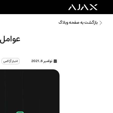
بازگشت به صفحه وبلاگ
عوامل 
نوامبر 6, 2021
اخبار آژاکس