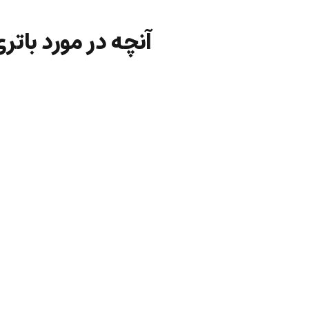
آنچه در مورد باتری