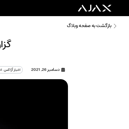
بازگشت به صفحه وبلاگ
گزا
دسامبر 26, 2021
اخبار آژاکس
,
اخ