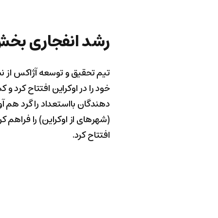
رشد انفجاری بخش
تیم تحقیق و توسعه آژاکس از ن
خود را در اوکراین افتتاح کرد و 
افتتاح کرد.