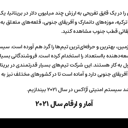
را در یک قایق تفریحی به ارزش چند میلیون دلار در بریتانیا، ی
قیقاتی قطب جنوب مشاهده کنید.
ین، بهترین و حرفه‌ای‌ترین تیم‌ها را گرد هم آورده است. سی
۲ مهندس و توسعه‌دهنده بااستعداد را استخدام کرده است. فروشندگانی بسی
 کار هستند. این شرکت تیم‌های بسیار قدرتمندی در بریتانیا، 
) و آفریقای جنوبی دارد و آماده است تا در کشورهای مختلف نیز
ستم امنیتی آژاکس در سال ۲۰۲۱ بیندازیم.
آمار و ارقام سال ۲۰۲۱