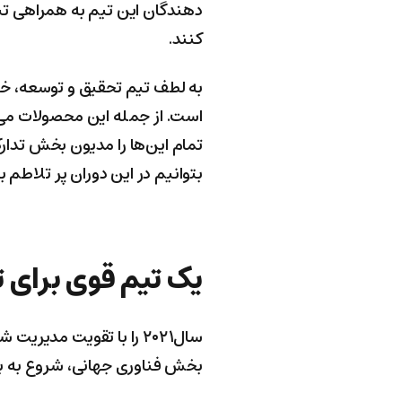
دهندگان این تیم به همراهی تی
کنند.
است. از جمله این محصولات می‌ت
تمام این‌ها را مدیون بخش تدارک
بتوانیم در این دوران پر تلاطم
یک تیم قوی برای 
بخش فناوری جهانی، شروع به به