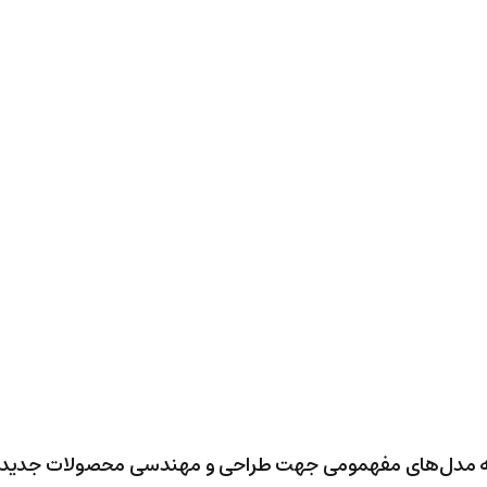
 تیم توسعه مدل‌های مفهمومی جهت طراحی و مهندسی محصولات جدید