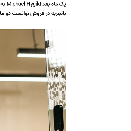
باتجربه در فروش توانست دو ماه