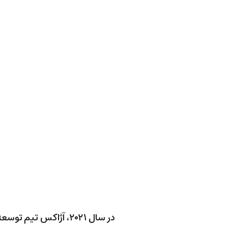
در سال ۲۰۲۱، آژاکس