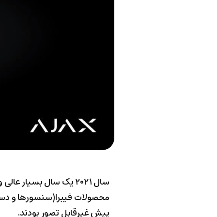
محصولات فیبرا(سنسورها و دستگ
پیش غیرقابل ‌تصور بودند.