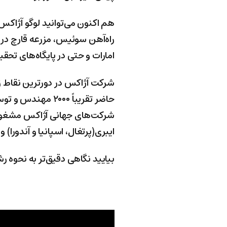
هم اکنون می‌توانید لوگو آژاکس 
امارات و حتی در پایگاه‌های تح
شرکت آژاکس در دورترین نقاط زم
حاضر تقریباً ۰۰۰
شرکت‌های جهانی آژاکس مشغول به
ایبری(پرتغال، اسپانیا و آندورا
بیایید نگاهی دقیق‌تر به نحوه رشد سی