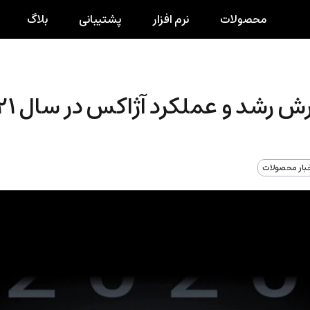
محصولات
نرم افزار
پشتیبانی
بلاگ
رش رشد و عملکرد آژاکس در سال ۲۰۲۱
بار محصولات