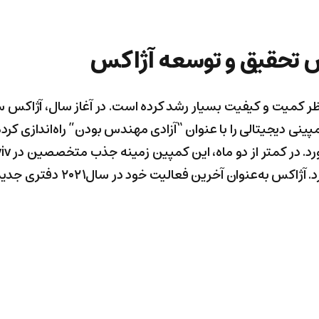
 تحقیق و توسعه آژاکس
ظر کمیت و کیفیت بسیار رشد کرده است. در آغاز سال، آژاکس
کمپینی دیجیتالی را با عنوان “آزادی مهندس بودن” راه‌اندازی کر