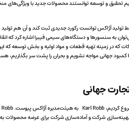
م تحقیق و توسعه توانستند محصولات جدید با ویژگی‌های منحص
وان به سنسور‌ها و دستگاه‌های سیمی فیبرا اشاره کرد که انقل
ات که در زمینه تهیه قطعات و مواد اولیه و بخش توسعه که این 
 با کمبود جهانی مواجه نشویم و بحران را پشت سر بگذاریم، هس
تجارت جهانی
ینه‌سازی شرکت و آماده‌سازی شرکت برای عرضه محصولات به 