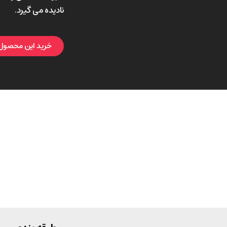
نادیده می گیرد.
خرید این محصول