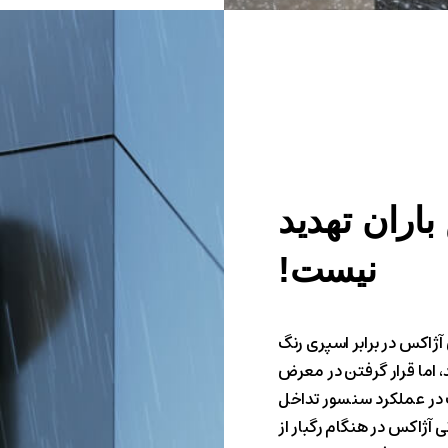
باران
تهدید
نیست!
اکس در برابر اسپری رنگ
اما قرار گرفتن در معرض
در عملکرد سنسور تداخل
نی آژاکس در هنگام رگبار از