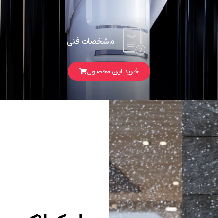
مشخصات فنی
خرید این محصول