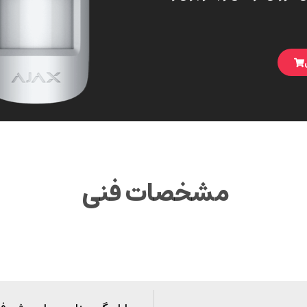
مشخصات فنی