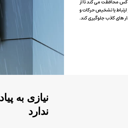
کس محافظت می کند تا از
 ارتباط یا تشخیص حرکات و
 های کاذب جلوگیری کند.
نیازی
به
پیاد
ندارد