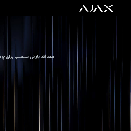
محافظ بارانی مناسب برای چ