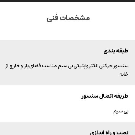
مشخصات فنی
طبقه بندی
سنسور حرکتی الکترواپتیکی بی سیم مناسب فضای باز و خارج از
خانه
طریقه اتصال سنسور
بی سیم
نصب و راه اندازی