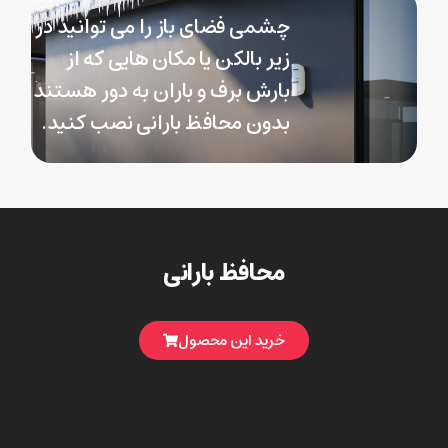
چشمی فضای باز را می توانید در
زیر بالکن یا مکان هایی که از
بارش برف و باران به دور هستند
بدون محافظ بارانی نصب کنید.
محافظ بارانی
خرید این محصول