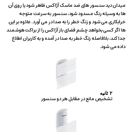
میدان دید سنسور های ضد ماسک آژاکس ظاهر شود یا روی آن
ها به وسیله رنگ مسدود شود، سنسور به سرعت متوجه
خرابکاری می شود و زنگ خطر را به صدا در می آورد. علاوه بر این
ها اگر کسی بخواهد چشم فضای باز آژاکس را از براکت هوشمند
جدا کند، بلافاصله زنگ خطر به صدا در آمده و به کاربران اطلاع
داده می شود.
۲
ثانیه
تشخیص مانع در مقابل هر دو سنسور