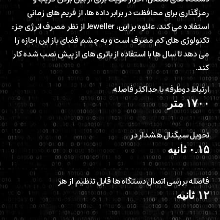
رمزگذاری برای محافظت در برابر داده ها، از فریم های زمانی
استفاده می کند. علاوه بر این، Jeweller از نظر مصرف انرژی جزء
تکنولوژی های کم مصرف است و به چشم فضای باز این اجازه را
می دهد تا سال ها با استفاده از باتری های از پیش نصب شده کار
کند.
ارتباط دوطرفه با حداکثر فاصله
۱۷۰۰
متر
تحویل سیگنال هشدار در
۰.۱۵
ثانیه
فاصله بررسی اتصال دستگاه ها قابل تنظیم از هر
۱۲
ثانیه