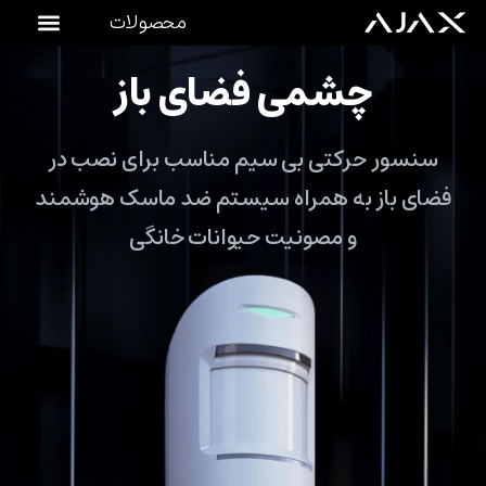
محصولات
چشمی فضای باز
سنسور حرکتی بی سیم مناسب برای نصب در
فضای باز به همراه سیستم ضد ماسک هوشمند
و مصونیت حیوانات خانگی