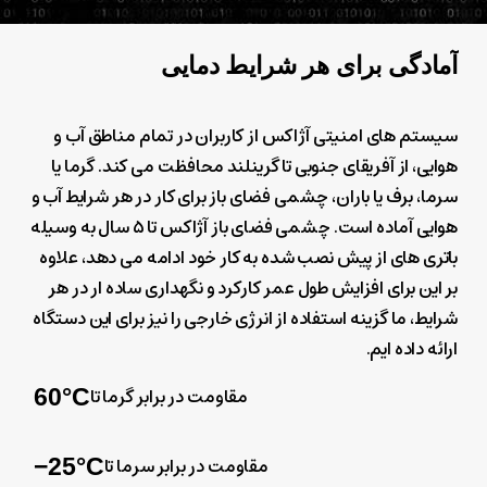
آمادگی
برای
هر
شرایط
دمایی
سیستم های امنیتی آژاکس از کاربران در تمام مناطق آب و
هوایی، از آفریقای جنوبی تا گرینلند محافظت می کند. گرما یا
سرما، برف یا باران، چشمی فضای باز برای کار در هر شرایط آب و
هوایی آماده است. چشمی فضای باز آژاکس تا ۵ سال به وسیله
باتری های از پیش نصب شده به کار خود ادامه می دهد، علاوه
بر این برای افزایش طول عمر کارکرد و نگهداری ساده ار در هر
شرایط، ما گزینه استفاده از انرژی خارجی را نیز برای این دستگاه
ارائه داده ایم.
مقاومت در برابر گرما تا
60°С
مقاومت در برابر سرما تا
25°С−