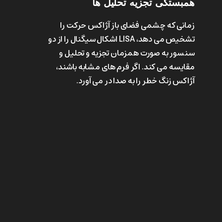
همبستگی
تجزیه
تحلیل
ها
زمانی که چشمی فضای باز آژاکس حرکت را
تشخیص می دهد، LISA اشکال سیگنال را از دو
سنسور به صورت همزمان تجزیه و تحلیل و
مقایسه می کند. اگر فرم های مشابه باشند،
آژاکس زنگ خطر را به صدا در می آورد.