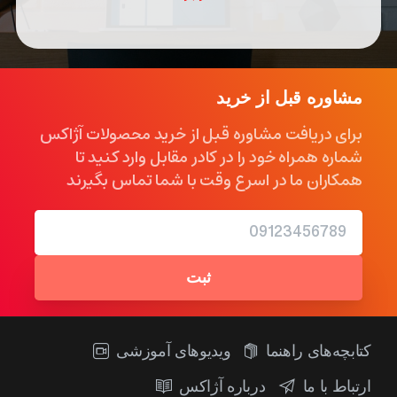
مشاوره
قبل
از
خرید
برای دریافت مشاوره قبل از خرید محصولات آژاکس
شماره همراه خود را در کادر مقابل وارد کنید تا
همکاران ما در اسرع وقت با شما تماس بگیرند
کتابچه‌های راهنما
ویدیو‌های آموزشی
ارتباط با ما
درباره آژاکس