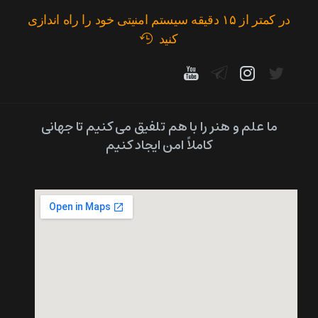
در کمتر از ۱۵ دقیقه سیستم امنیتی خود را راه اندازی
کنید
ما علم و هنر را با هم تلفیق می کنیم تا جهانی
کاملاً امن ایجاد کنیم