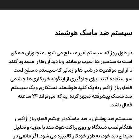
سیستم
ضد
ماسک
هوشمند
در طول روز که سیستم غیر مسلح می شود، متجاوزان ممکن
است به سنسور ها آسیب برسانند و یا دید آن ها را مسدود کنند
تا از این موقعیت در شب ها و زمانی که سیستم مسلح است
سواستفاده کنند. برای جلوگیری از اینگونه خرابکاری ها چشمی
فضای باز آژاکس به یک کلید هوشمند دستکاری و یک سیستم
ضد ماسک پیشرفته مجهز کرده ایم که می تواند ۲۴ ساعته
فعال باشد.
سیستم ضد پوشش یا ضد ماسک در چشم فضای باز آژاکس
هنگام نصب دستگاه بر روی براکت هوشمند با تجزیه و تحلیل
میدان دید خود، به طور خودکار کالیبره می شود. اگر مانعی در