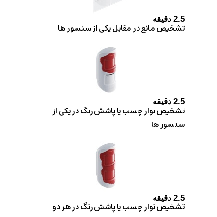
2.5
دقیقه
تشخیص مانع در مقابل یکی از سنسور ها
2.5
دقیقه
تشخیص نوار چسب یا پاشش رنگ در یکی از
سنسور ها
2.5
دقیقه
تشخیص نوار چسب یا پاشش رنگ در هر دو