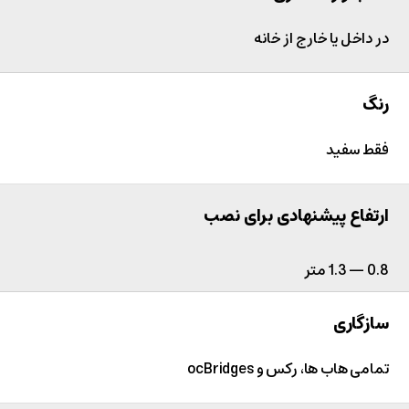
در داخل یا خارج از خانه
رنگ
فقط سفید
ارتفاع پیشنهادی برای نصب
0.8 — 1.3 متر
سازگاری
تمامی هاب ها، رکس و ocBridges