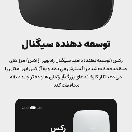
توسعه دهنده سیگنال
رکس (توسعه دهنده دامنه سیگنال رادیویی آژاکس) مرز های
منظقه حفاظت شده را گسترش می دهد و به آژاکس این امکان را
می دهد تا از کارخانه های بزرگ،آپارتمان ها و دفاتر چند طبقه
محافظت کند.
سفید
مشکی
رکس