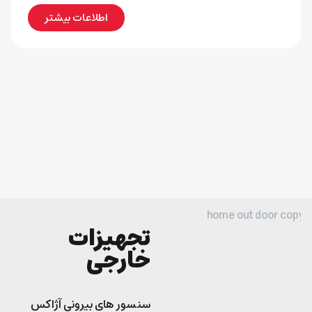
اطلاعات بیشتر
تجهیزات
خارجی
سنسور های بیرونی آژاکس