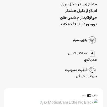
متجاوزین در محل، برای
اطلاع از دلیل هشدار
می‌توانید از چشمی های
دوربین دار استفاده کنید.
بدون سیم
حداکثر ۷‌سال
عمر‌باتری
قابلیت مصونیت
حیوانات خانگی
مشکی
سفید