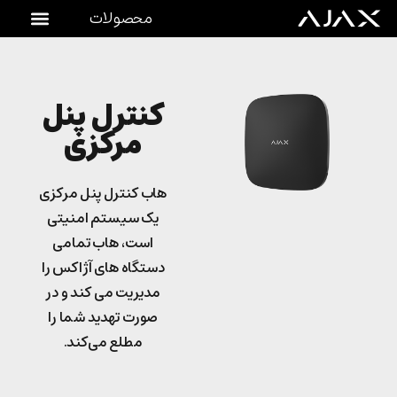
محصولات
کنترل‌ پنل‌
مرکزی
هاب کنترل پنل مرکزی
یک سیستم امنیتی
است، هاب تمامی
دستگاه های آژاکس را
مدیریت می کند و در
صورت تهدید شما را
مطلع می‌کند.