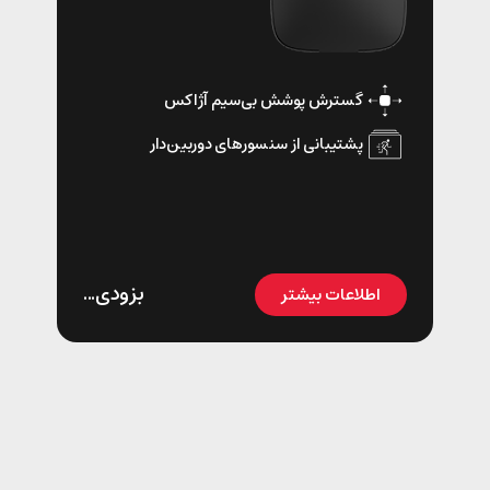
گسترش پوشش بی‌سیم آژاکس
پشتیبانی از سنسور‌های دوربین‌دار
بزودی...
اطلاعات بیشتر