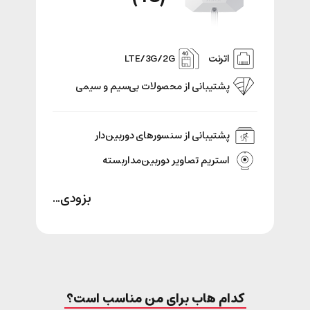
اترنت
LTE/3G/2G
پشتیبانی‌ از محصولات بی‌سیم و سیمی
پشتیبانی از سنسور‌های دوربین‌دار
استریم تصاویر دوربین‌مداربسته
بزودی...
کدام هاب برای من مناسب است؟