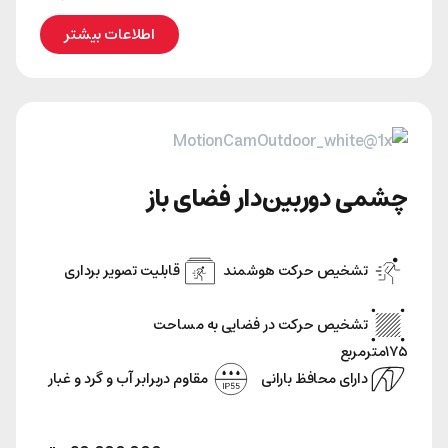
اطلاعات بیشتر
چشمی دوربین‌دار فضای باز
تشخیص حرکت هوشمند
قابلیت تصویر‌ برداری
تشخیص حرکت در فضایی به مساحت
۱۷۵متر‌مربع
دارای محافظ بارانی
مقاوم دربرابر آب و گرد‌ و غبار