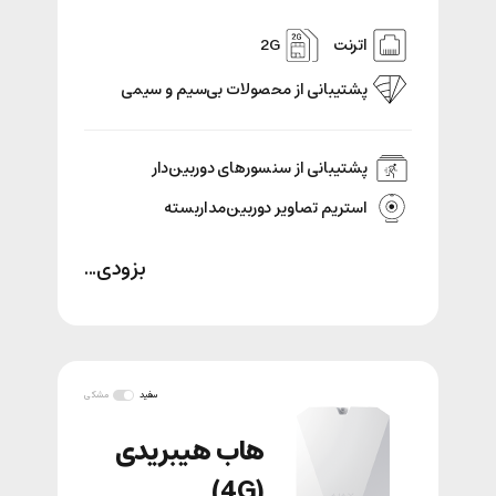
اترنت
2G
پشتیبانی‌ از محصولات بی‌سیم و سیمی
پشتیبانی از سنسور‌های دوربین‌دار
استریم تصاویر دوربین‌مداربسته
بزودی...
سفید
مشکی
هاب هیبریدی
(4G)