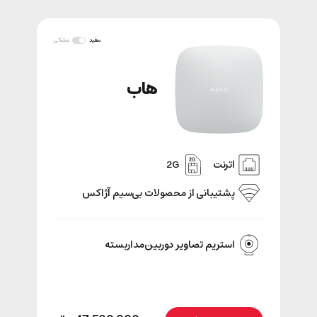
سفید
مشکی
هاب
اترنت
2G
پشتیبانی‌ از محصولات بی‌سیم آژاکس
استریم تصاویر دوربین‌مداربسته