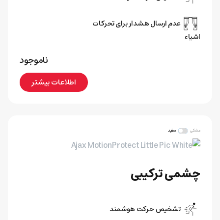
عدم ارسال هشدار برای تحرکات
اشیاء
ناموجود
اطلاعات بیشتر
مشکی
سفید
چشمی ترکیبی
تشخیص حرکت هوشمند