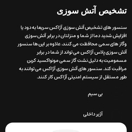
تشخیص
آتش
سوزی
سنسور های تشخیص آتش سوزی آژاکس سریعا به دود یا
افزایش شدید دما از شما و منزلتان در برابر آتش سوزی
وگاز های سمی محافظت می کنند، علاوه بر این ها سنسور
آتش سوزی پلاس آژاکس می تواند از شما در برابر
مسمومیت به دلیل نشت گاز سمی مونواکسید کربن
مراقبت کند. سنسور های آتش سوزی آژاکس می توانند به
طور مستقل از سیستم امنیتی آژاکس کار کنند.
بی سیم
آژیر داخلی