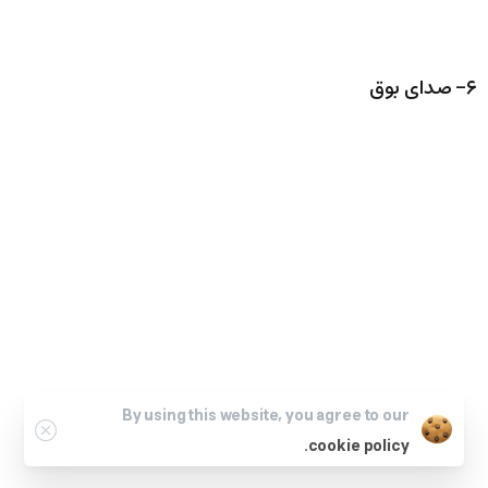
۶- صدای بوق
By using this website, you agree to our
cookie policy.