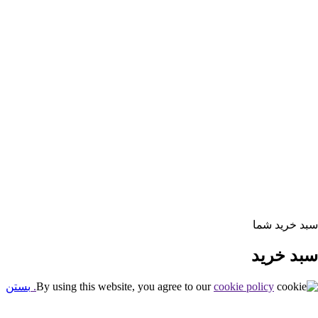
جستجو برای:
سبد خرید شما
سبد خرید
cookie policy.
By using this website, you agree to our
بستن