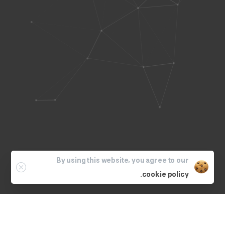
By using this website, you agree to our
cookie policy.