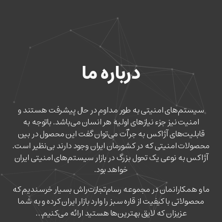
درباره ما
سیستم‌های امنیتی به طور مداوم در حال پیشرفت هستند و
امنیت نیز جزء نیاز‌های اولیه هر انسان می‌باشد. با‌توجه به
قابلیت‌های آژاکس به جرٱت می‌توان گفت این محصول در بین
محصولات امنیتی که در کشورمان ایران وجود دارند بی‌نظیر است.
آژاکس به نوعی یک تحول بزرگ در بازار سیستم‌های امنیتی ایران
خواهد بود.
ما و همکارانمان در مجموعه رسام‌تجارت‌راش بسیار خرسندیم که
محصولاتی با کیفیت از قاره سبز را وارد بازار ایران کرده و به شما
عزیزان که لایق بهترین‌ها هستید ارائه می‌کنیم…